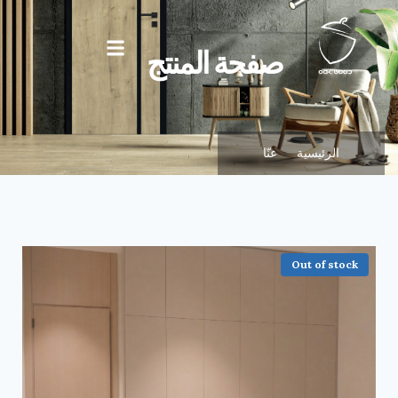
صفحة المنتج
الرئيسية
عنّا
Out of stock