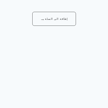
→
إظافة الى السلة