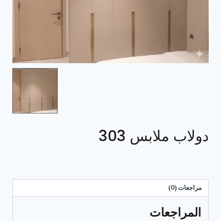
دولاب ملابس 303
مراجعات (0)
المراجعات