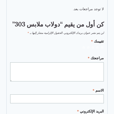
لا توجد مراجعات بعد.
كن أول من يقيم “دولاب ملابس 303”
لن يتم نشر عنوان بريدك الإلكتروني.
الحقول الإلزامية مشار إليها بـ
*
تقييمك
*
مراجعتك
*
الاسم
*
البريد الإلكتروني
*