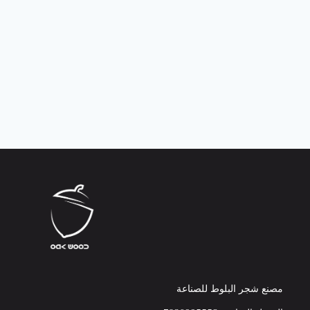
مصنع شجر البلوط للصناعة