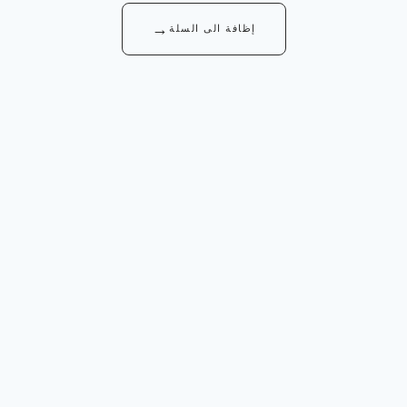
→
إظافة الى السلة