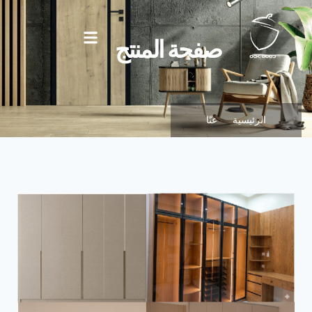
صفحة المنتج
الرئيسية
عنّا