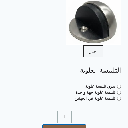
اختار
التلبيسة العلوية
بدون تلبيسة علوية
تلبيسة علوية جهة واحدة
تلبيسة علوية في الجهتين