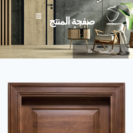
صفحة المنتج
الرئيسية
عنّا