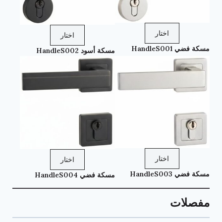
اختار
اختار
مسكة فضي HandleS001
مسكة أسود HandleS002
اختار
اختار
مسكة فضي HandleS003
مسكة فضي HandleS004
مفصلات