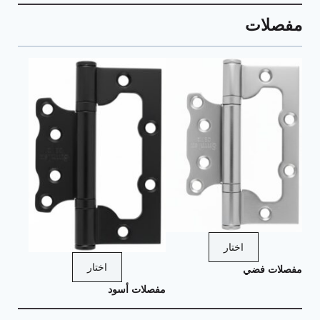
مفصلات
اختار
اختار
مفصلات فضي
مفصلات أسود