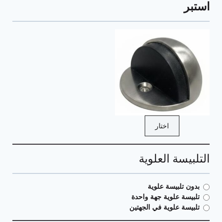
استبر
اختار
التلبيسة العلوية
بدون تلبيسة علوية
تلبيسة علوية جهة واحدة
تلبيسة علوية في الجهتين