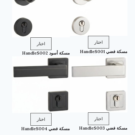
اختار
اختار
مسكة فضي HandleS001
مسكة أسود HandleS002
اختار
اختار
مسكة فضي HandleS003
مسكة فضي HandleS004