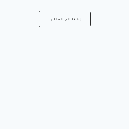
→
إظافة الى السلة