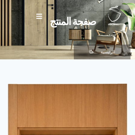
صفحة المنتج
الرئيسية
عنّا