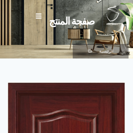
صفحة المنتج
الرئيسية
عنّا