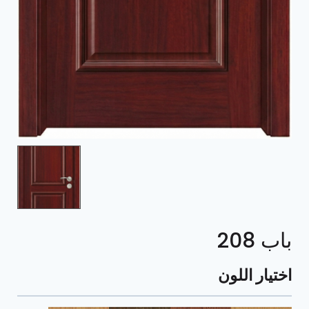
باب 208
اختيار اللون