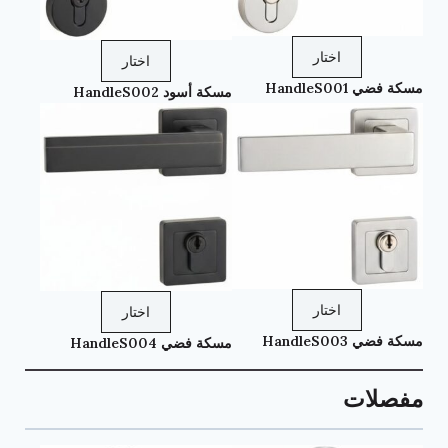
اختار
اختار
مسكة فضي HandleS001
مسكة أسود HandleS002
اختار
اختار
مسكة فضي HandleS003
مسكة فضي HandleS004
مفصلات