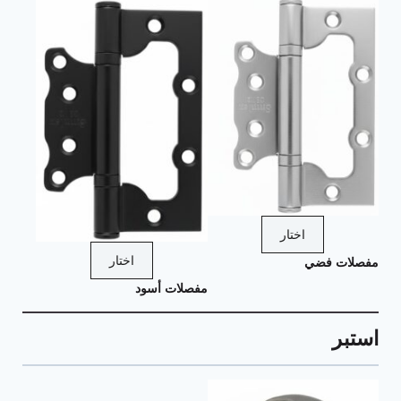
اختار
اختار
مفصلات فضي
مفصلات أسود
استبر