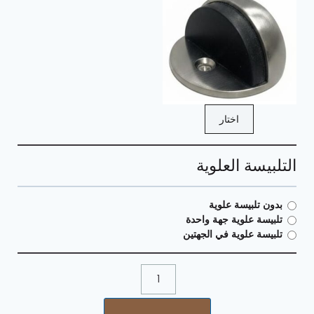
اختار
التلبيسة العلوية
بدون تلبيسة علوية
تلبيسة علوية جهة واحدة
تلبيسة علوية في الجهتين