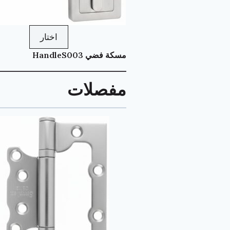
اختار
مسكة فضي HandleS003
مفصلات