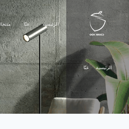
الرئيسية
عنّا
منتجات
الرئيسية
عنّا