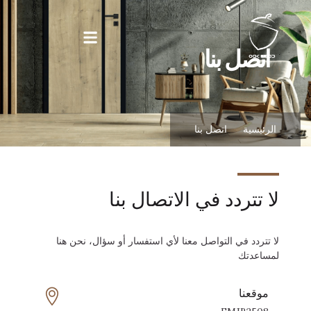
اتصل بنا
الرئيسية
اتصل بنا
لا تتردد في الاتصال بنا
لا تتردد في التواصل معنا لأي استفسار أو سؤال، نحن هنا
لمساعدتك
موقعنا