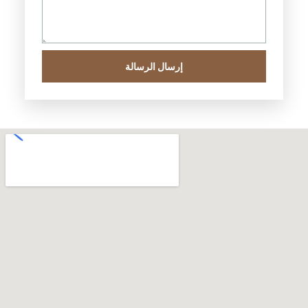
إرسال الرسالة