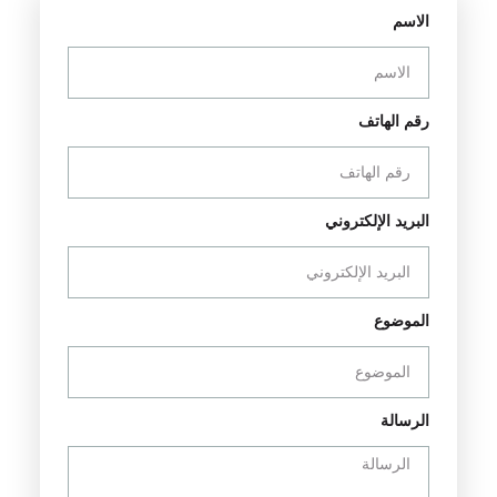
الاسم
رقم الهاتف
البريد الإلكتروني
الموضوع
الرسالة